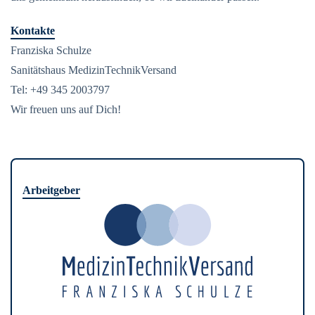
Kontakte
Franziska Schulze
Sanitätshaus MedizinTechnikVersand
Tel: +49 345 2003797
Wir freuen uns auf Dich!
Arbeitgeber