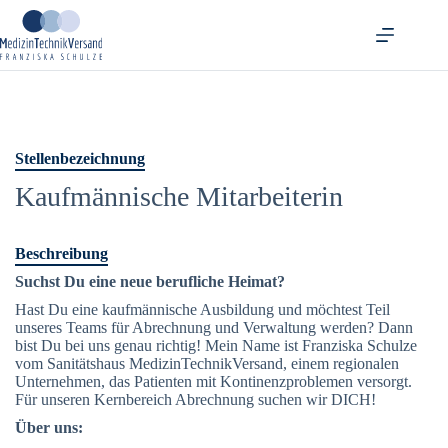
Zum
Inhalt
springen
Stellenbezeichnung
Kaufmännische Mitarbeiterin
Beschreibung
Suchst Du eine neue berufliche Heimat?
Hast Du eine kaufmännische Ausbildung und möchtest Teil
unseres Teams für Abrechnung und Verwaltung werden? Dann
bist Du bei uns genau richtig! Mein Name ist Franziska Schulze
vom Sanitätshaus MedizinTechnikVersand, einem regionalen
Unternehmen, das Patienten mit Kontinenzproblemen versorgt.
Für unseren Kernbereich Abrechnung suchen wir DICH!
Über uns: