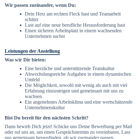
Wir passen zueinander, wenn Du:
Dein Herz am rechten Fleck hast und Teamarbeit
schätzt
Lust auf eine neue berufliche Herausforderung hast
Einen sicheren Arbeitsplatz in einem wachsenden
Unternehmen suchst
Leistungen der Anstellung
Was wir Dir bieten:
Eine herzliche und unterstützende Teamkultur
Abwechslungsreiche Aufgaben in einem dynamischen
Umfeld
Die Möglichkeit, sowohl mit wenig als auch mit viel
Erfahrung einzusteigen und gemeinsam mit uns zu
wachsen
Ein angenehmes Arbeitsklima und eine wertschätzende
Unternehmenskultur
Bist Du bereit für den nächsten Schritt?
Dann bewirb Dich jetzt! Schicke uns Deine Bewerbung per Mail
oder ruf uns an, um einen Gesprächstermin zu vereinbaren. Lass
uns gemeinsam herausfinden, ob wir zueinander passen.