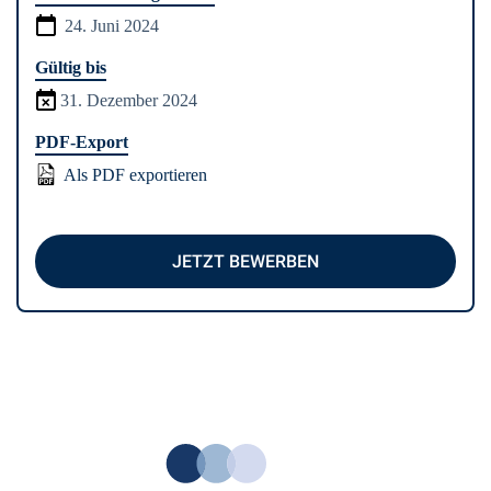
24. Juni 2024
Gültig bis
31. Dezember 2024
PDF-Export
Als PDF exportieren
JETZT BEWERBEN