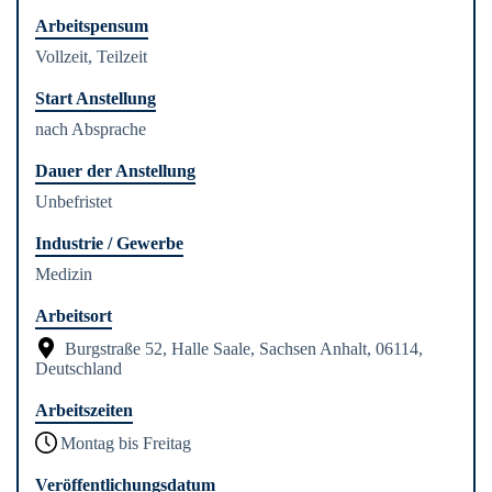
Arbeitspensum
Vollzeit, Teilzeit
Start Anstellung
nach Absprache
Dauer der Anstellung
Unbefristet
Industrie / Gewerbe
Medizin
Arbeitsort
Burgstraße 52, Halle Saale, Sachsen Anhalt, 06114,
Deutschland
Arbeitszeiten
Montag bis Freitag
Veröffentlichungsdatum