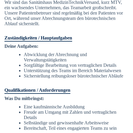
Wir sind das Sanitätshaus MedizinTechnikVersand, kurz MTV,
ein wachsendes Unternehmen, das Teamarbeit großschreibt.
Unsere Patientenbetreuer sind regelmäßig bei den Patienten vor
Ort, während unser Abrechnungsteam den bürotechnischen
Ablauf sicherstellt.
Zuständigkeiten / Hauptaufgaben
Deine Aufgaben:
Abwicklung der Abrechnung und
Verwaltungstätigkeiten
Sorgfältige Bearbeitung von vertraglichen Details
Unterstützung des Teams im Bereich Materialwesen
Sicherstellung reibungsloser bürotechnischer Abläufe
Qualifikationen / Anforderungen
Was Du mitbringst:
Eine kaufmännische Ausbildung
Freude am Umgang mit Zahlen und vertraglichen
Details
Selbständige und gewissenhafte Arbeitsweise
Bereitschaft, Teil eines engagierten Teams zu sein